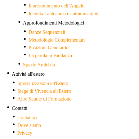
Il presentimento dell’Angelo
Identita’: autostima e autoimmagine
Approfondimenti Metodologici
Danze Sequenziali
Metodologie Complementari
Posizioni Generatrici
La parola in Biodanza
Spazio Amicizia
Attività all'estero
Specializzazioni all'Estero
Stage di Vivencia all'Estero
Altre Scuole di Formazione
Contatti
Contattaci
Dove siamo
Privacy