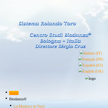
Home
Biodanza®
La Musica e la Voce