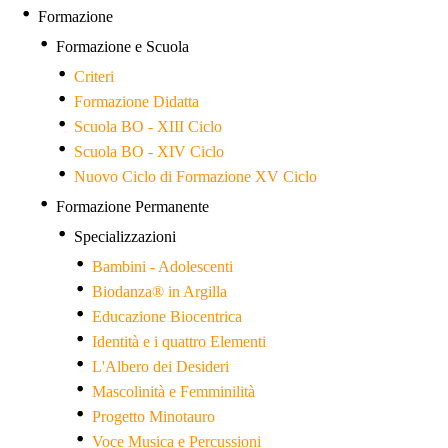
Formazione
Formazione e Scuola
Criteri
Formazione Didatta
Scuola BO - XIII Ciclo
Scuola BO - XIV Ciclo
Nuovo Ciclo di Formazione XV Ciclo
Formazione Permanente
Specializzazioni
Bambini - Adolescenti
Biodanza® in Argilla
Educazione Biocentrica
Identità e i quattro Elementi
L'Albero dei Desideri
Mascolinità e Femminilità
Progetto Minotauro
Voce Musica e Percussioni