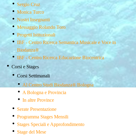
Sergio Cruz
Monica Turco
Nostri Insegnanti
Messaggio Rolando Toro
Progetti Istituzionali
IBF - Centro Ricerca Semantica Musicale e Voce in
Biodanza®
IBF - Centro Ricerca Educazione Biocentrica
Corsi e Stages
Corsi Settimanali
Al Centro Studi Biodanza® Bologna
A Bologna e Provincia
In altre Province
Serate Presentazione
Programma Stages Mensili
Stages Speciali e Approfondimento
Stage del Mese