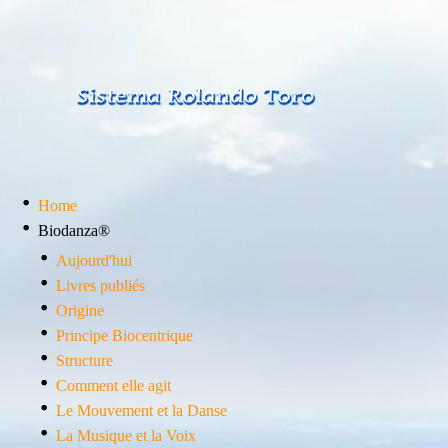
Home
Biodanza®
Aujourd'hui
Livres publiés
Origine
Principe Biocentrique
Structure
Comment elle agit
Le Mouvement et la Danse
La Musique et la Voix