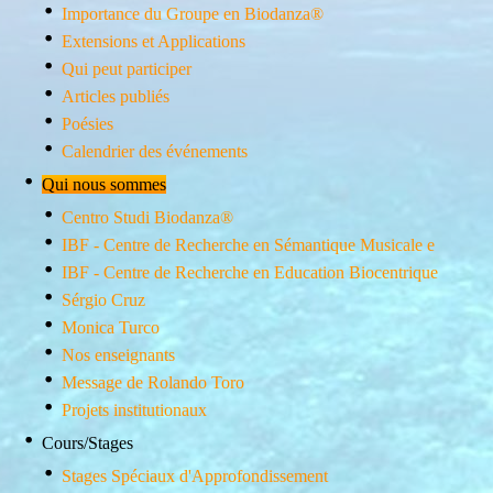
Importance du Groupe en Biodanza®
Extensions et Applications
Qui peut participer
Articles publiés
Poésies
Calendrier des événements
Qui nous sommes
Centro Studi Biodanza®
IBF - Centre de Recherche en Sémantique Musicale e
IBF - Centre de Recherche en Education Biocentrique
Sérgio Cruz
Monica Turco
Nos enseignants
Message de Rolando Toro
Projets institutionaux
Cours/Stages
Stages Spéciaux d'Approfondissement