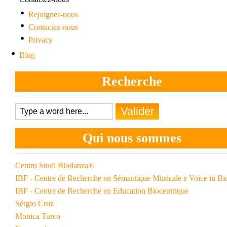
Rejoignes-nous
Contactez-nous
Privacy
Blog
Recherche
Qui nous sommes
Centro Studi Biodanza­®
IBF - Centre de Recherche en Sémantique Musicale e Voice in B
IBF - Centre de Recherche en Education Biocentrique
Sérgio Cruz
Monica Turco