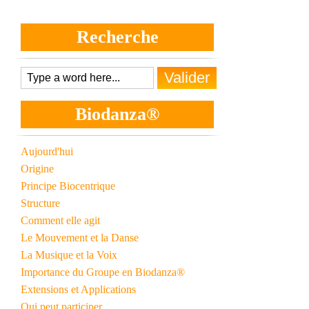
Recherche
Biodanza®
Aujourd'hui
Origine
Principe Biocentrique
Structure
Comment elle agit
Le Mouvement et la Danse
La Musique et la Voix
Importance du Groupe en Biodanza®
Extensions et Applications
Qui peut participer