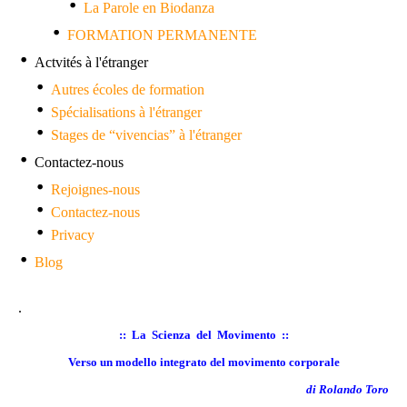
La Parole en Biodanza
FORMATION PERMANENTE
Actvités à l'étranger
Autres écoles de formation
Spécialisations à l'étranger
Stages de “vivencias” à l'étranger
Contactez-nous
Rejoignes-nous
Contactez-nous
Privacy
Blog
.
:: La Scienza del Movimento ::
Verso un modello integrato del movimento corporale
di Rolando Toro