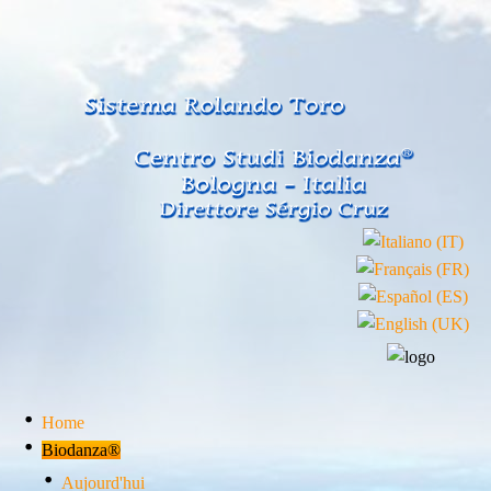
Home
Biodanza®
Aujourd'hui