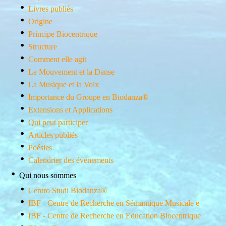
Livres publiés
Origine
Principe Biocentrique
Structure
Comment elle agit
Le Mouvement et la Danse
La Musique et la Voix
Importance du Groupe en Biodanza®
Extensions et Applications
Qui peut participer
Articles publiés
Poésies
Calendrier des événements
Qui nous sommes
Centro Studi Biodanza®
IBF - Centre de Recherche en Sémantique Musicale e
IBF - Centre de Recherche en Education Biocentrique