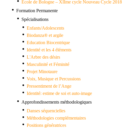
Ecole de Bologne – XIIme cycle Nouveau Cycle 2018
Formation Permanente
Spécialisations
Enfants/Adolescents
Biodanza® et argile
Education Biocentrique
Identité et les 4 éléments
L'Arbre des désirs
Masculinité et Féminité
Projet Minotaure
Voix, Musique et Percussions
Pressentiment de l’Ange
Identité: estime de soi et auto-image
Approfondissements méthodologiques
Danses séquencielles
Méthodologies complémentaires
Positions génératrices