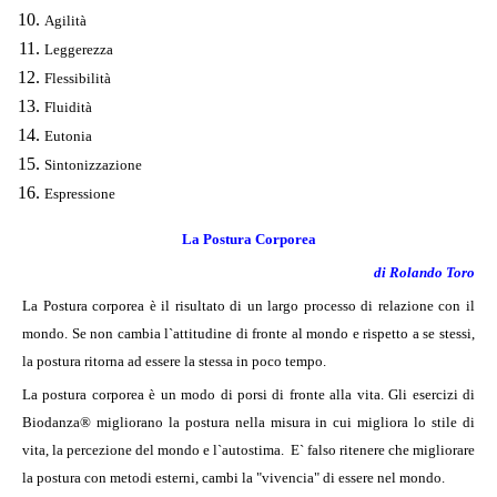
Agilità
Leggerezza
Flessibilità
Fluidità
Eutonia
Sintonizzazione
Espressione
La Postura Corporea
di Rolando Toro
La Postura corporea è il risultato di un largo processo di relazione con il
mondo. Se non cambia l`attitudine di fronte al mondo e rispetto a se stessi,
la postura ritorna ad essere la stessa in poco tempo.
La postura corporea è un modo di porsi di fronte alla vita. Gli esercizi di
Biodanza® migliorano la postura nella misura in cui migliora lo stile di
vita, la percezione del mondo e l`autostima. E` falso ritenere che migliorare
la postura con metodi esterni, cambi la "vivencia" di essere nel mondo.