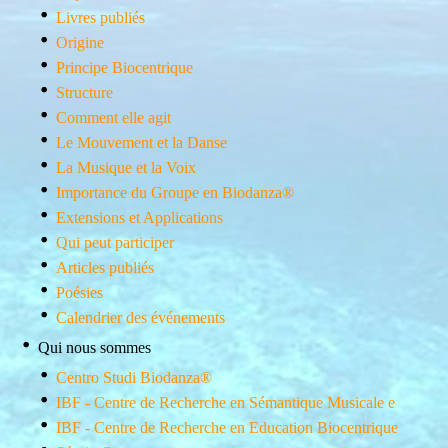
Livres publiés
Origine
Principe Biocentrique
Structure
Comment elle agit
Le Mouvement et la Danse
La Musique et la Voix
Importance du Groupe en Biodanza®
Extensions et Applications
Qui peut participer
Articles publiés
Poésies
Calendrier des événements
Qui nous sommes
Centro Studi Biodanza®
IBF - Centre de Recherche en Sémantique Musicale e
IBF - Centre de Recherche en Education Biocentrique