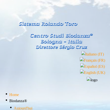
Home
Biodanza®
Aujourd'hui