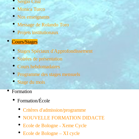
Sérgio Cruz
Monica Turco
Nos enseignants
Message de Rolando Toro
Projets institutionaux
Cours/Stages
Stages Spéciaux d'Approfondissement
Soirées de présentation
Cours hebdomadaires
Programme des stages mensuels
Stage du mois
Formation
Formation/École
Critères d'admission/programme
NOUVELLE FORMATION DIDACTE
Ecole de Bologne - Xeme Cycle
Ecole de Bologne – XI cycle