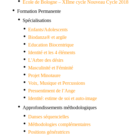
Ecole de Bologne – XIIme cycle Nouveau Cycle 2018
Formation Permanente
Spécialisations
Enfants/Adolescents
Biodanza® et argile
Education Biocentrique
Identité et les 4 éléments
L'Arbre des désirs
Masculinité et Féminité
Projet Minotaure
Voix, Musique et Percussions
Pressentiment de l’Ange
Identité: estime de soi et auto-image
Approfondissements méthodologiques
Danses séquencielles
Méthodologies complémentaires
Positions génératrices