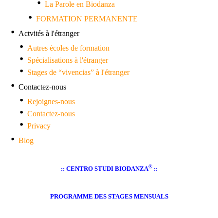
La Parole en Biodanza
FORMATION PERMANENTE
Actvités à l'étranger
Autres écoles de formation
Spécialisations à l'étranger
Stages de “vivencias” à l'étranger
Contactez-nous
Rejoignes-nous
Contactez-nous
Privacy
Blog
®
:: CENTRO STUDI BIODANZA
::
PROGRAMME DES STAGES MENSUALS