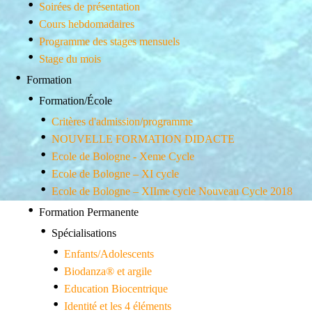
Soirées de présentation
Cours hebdomadaires
Programme des stages mensuels
Stage du mois
Formation
Formation/École
Critères d'admission/programme
NOUVELLE FORMATION DIDACTE
Ecole de Bologne - Xeme Cycle
Ecole de Bologne – XI cycle
Ecole de Bologne – XIIme cycle Nouveau Cycle 2018
Formation Permanente
Spécialisations
Enfants/Adolescents
Biodanza® et argile
Education Biocentrique
Identité et les 4 éléments