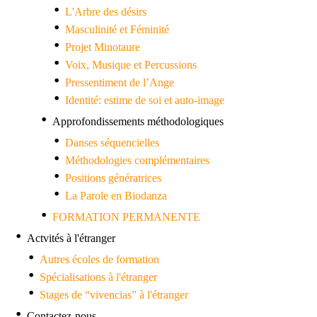
L'Arbre des désirs
Masculinité et Féminité
Projet Minotaure
Voix, Musique et Percussions
Pressentiment de l’Ange
Identité: estime de soi et auto-image
Approfondissements méthodologiques
Danses séquencielles
Méthodologies complémentaires
Positions génératrices
La Parole en Biodanza
FORMATION PERMANENTE
Actvités à l'étranger
Autres écoles de formation
Spécialisations à l'étranger
Stages de “vivencias” à l'étranger
Contactez-nous