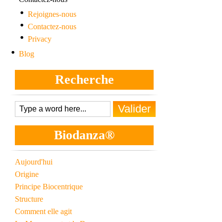
Rejoignes-nous
Contactez-nous
Privacy
Blog
Recherche
Biodanza®
Aujourd'hui
Origine
Principe Biocentrique
Structure
Comment elle agit