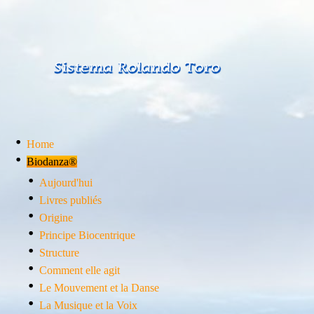
Home
Biodanza®
Aujourd'hui
Livres publiés
Origine
Principe Biocentrique
Structure
Comment elle agit
Le Mouvement et la Danse
La Musique et la Voix