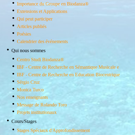
Importance du Groupe en Biodanza®
Extensions et Applications
Qui peut participer
Articles publiés
Poésies
Calendrier des événements
Qui nous sommes
Centro Studi Biodanza®
IBF - Centre de Recherche en Sémantique Musicale e
IBF - Centre de Recherche en Education Biocentrique
Sérgio Cruz
Monica Turco
Nos enseignants
Message de Rolando Toro
Projets institutionaux
Cours/Stages
Stages Spéciaux d'Approfondissement